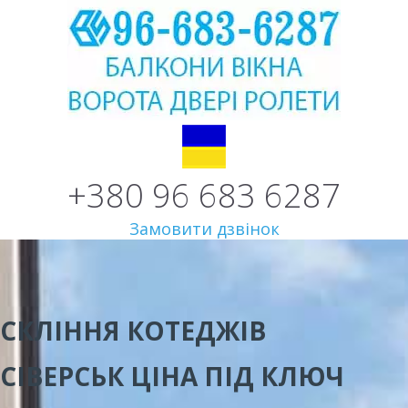
+380 96 683 6287
Замовити дзвінок
СКЛІННЯ КОТЕДЖІВ
СІВЕРСЬК
ЦІНА
ПІД КЛЮЧ