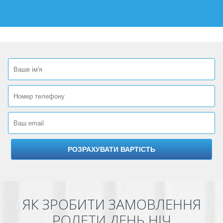
ЯК ЗРОБИТИ ЗАМОВЛЕННЯ
РОЛЕТИ ДЕНЬ НІЧ