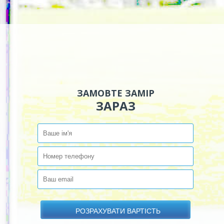
ЗАМОВТЕ ЗАМІР
ЗАРАЗ