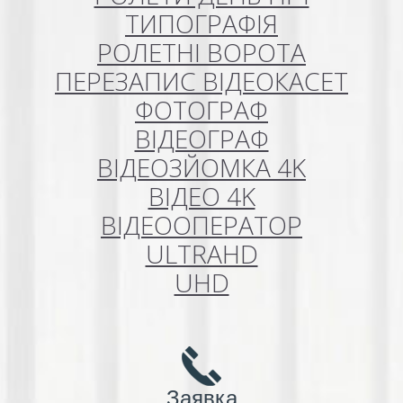
ТИПОГРАФІЯ
РОЛЕТНІ ВОРОТА
ПЕРЕЗАПИС ВІДЕОКАСЕТ
ФОТОГРАФ
ВІДЕОГРАФ
ВІДЕОЗЙОМКА 4K
ВІДЕО 4K
ВІДЕООПЕРАТОР
ULTRAHD
UHD
Заявка