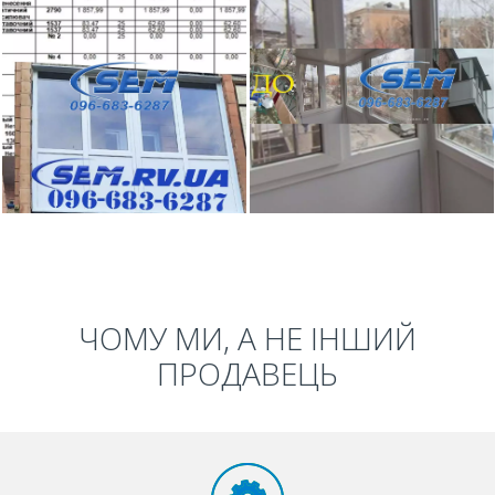
ЧОМУ МИ, А НЕ ІНШИЙ
ПРОДАВЕЦЬ