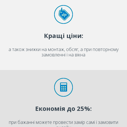
Кращі ціни:
а також знижки на монтаж, обсяг, а при повторному
замовленні і на вікна
Економія до 25%:
при бажанні можете провести замір самі і замовити