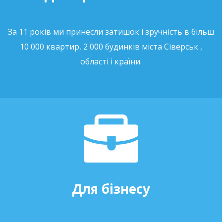
За 11 років ми принесли затишок і зручність в більш
10 000 квартир, 2 000 будинків міста Сіверськ ,
області і країни.
Для бізнесу