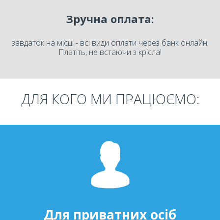
Зручна оплата:
завдаток на місці - всі види оплати через банк онлайн.
Платіть, не встаючи з крісла!
ДЛЯ КОГО МИ ПРАЦЮЄМО:
Для приватних осіб