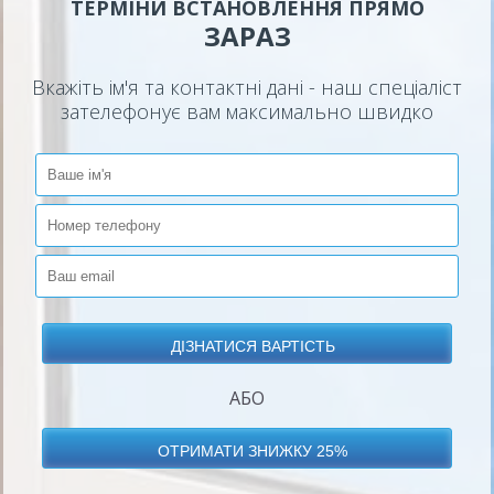
ТЕРМІНИ ВСТАНОВЛЕННЯ ПРЯМО
ЗАРАЗ
Вкажіть ім'я та контактні дані - наш спеціаліст
зателефонує вам максимально швидко
АБО