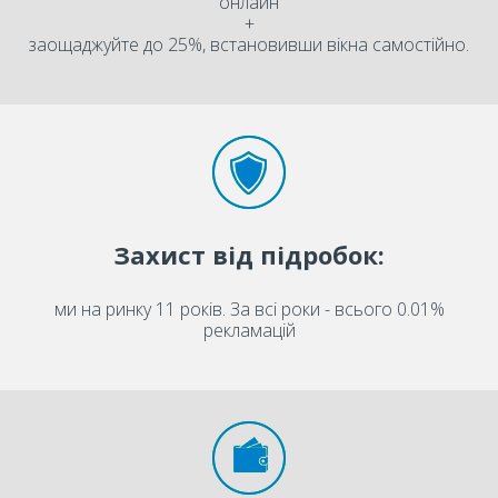
онлайн
+
заощаджуйте до 25%, встановивши вікна самостійно.
Захист від підробок:
ми на ринку 11 років. За всі роки - всього 0.01%
рекламацій