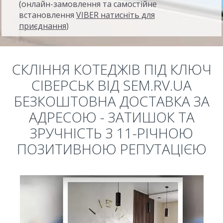
(онлайн-замовлення та самостійне
встановлення
VIBER натисніть для
приєднання
)
СКЛІННЯ КОТЕДЖІВ ПІД КЛЮЧ
СІВЕРСЬК ВІД SEM.RV.UA
БЕЗКОШТОВНА ДОСТАВКА ЗА
АДРЕСОЮ - ЗАТИШОК ТА
ЗРУЧНІСТЬ З 11-РІЧНОЮ
ПОЗИТИВНОЮ РЕПУТАЦІЄЮ