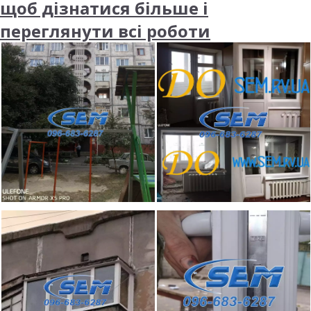
щоб дізнатися більше і
переглянути всі роботи