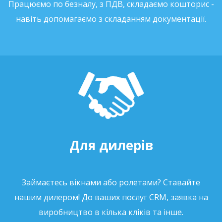
Працюємо по безналу, з ПДВ, складаємо кошторис -
навіть допомагаємо з складанням документації.
Для дилерів
Займаєтесь вікнами або ролетами? Ставайте
нашим дилером! До ваших послуг CRM, заявка на
виробництво в кілька кліків та інше.