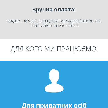
Зручна оплата:
завдаток на місці - всі види оплати через банк онлайн.
Платіть, не встаючи з крісла!
ДЛЯ КОГО МИ ПРАЦЮЄМО:
Для приватних осіб