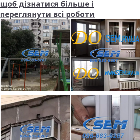
щоб дізнатися більше і
переглянути всі роботи