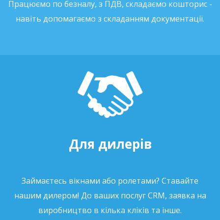
Працюємо по безналу, з ПДВ, складаємо кошторис -
навіть допомагаємо з складанням документації.
Для дилерів
Займаєтесь вікнами або ролетами? Ставайте
нашим дилером! До ваших послуг CRM, заявка на
виробництво в кілька кліків та інше.