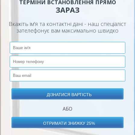
ТЕРМІНИ ВСТАНОВЛЕННЯ ПРЯМО
ЗАРАЗ
Вкажіть ім'я та контактні дані - наш спеціаліст
зателефонує вам максимально швидко
АБО