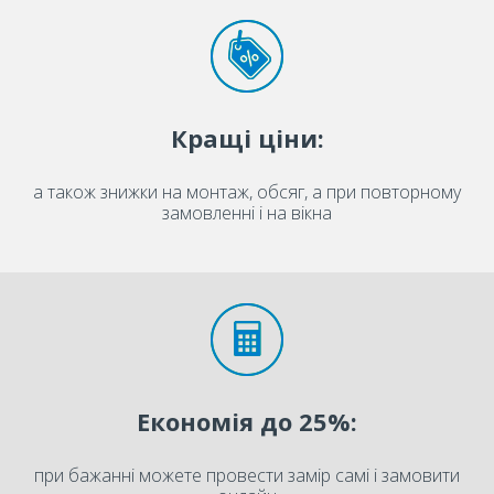
Кращі ціни:
а також знижки на монтаж, обсяг, а при повторному
замовленні і на вікна
Економія до 25%:
при бажанні можете провести замір самі і замовити