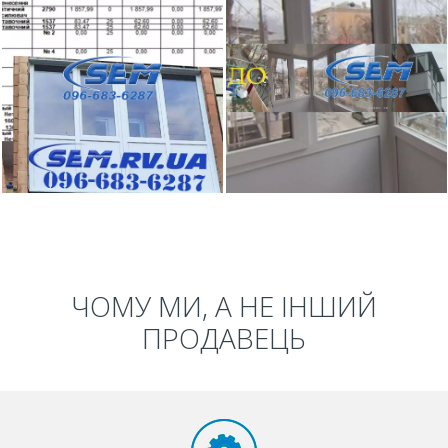
ЧОМУ МИ, А НЕ ІНШИЙ
ПРОДАВЕЦЬ