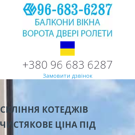
+380 96 683 6287
Замовити дзвінок
СКЛІННЯ КОТЕДЖІВ
ЧИСТЯКОВЕ
ЦІНА
ПІД