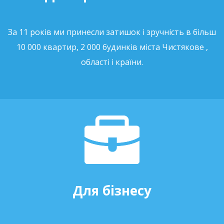
За 11 років ми принесли затишок і зручність в більш
10 000 квартир, 2 000 будинків міста Чистякове ,
області і країни.
Для бізнесу