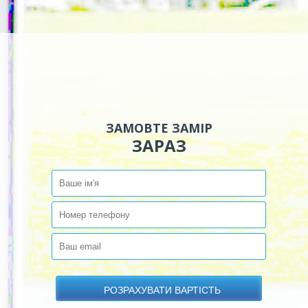
ЗАМОВТЕ ЗАМІР
ЗАРАЗ