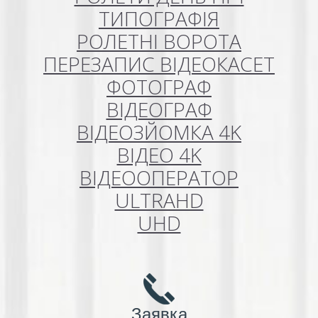
ТИПОГРАФІЯ
РОЛЕТНІ ВОРОТА
ПЕРЕЗАПИС ВІДЕОКАСЕТ
ФОТОГРАФ
ВІДЕОГРАФ
ВІДЕОЗЙОМКА 4K
ВІДЕО 4K
ВІДЕООПЕРАТОР
ULTRAHD
UHD
Заявка