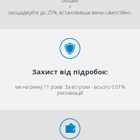
онлайн
+
заощаджуйте до 25%, встановивши вікна самостійно.
Захист від підробок:
ми на ринку 11 років. За всі роки - всього 0.01%
рекламацій