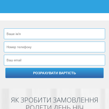
ЯК ЗРОБИТИ ЗАМОВЛЕННЯ
РОЛЕТИ ДЕНЬ НІЧ