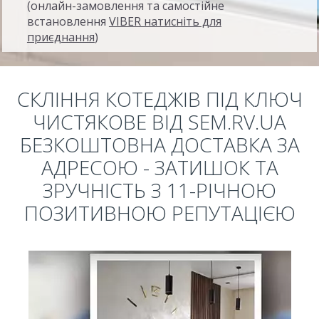
(онлайн-замовлення та самостійне
встановлення
VIBER натисніть для
приєднання
)
СКЛІННЯ КОТЕДЖІВ ПІД КЛЮЧ
ЧИСТЯКОВЕ ВІД SEM.RV.UA
БЕЗКОШТОВНА ДОСТАВКА ЗА
АДРЕСОЮ - ЗАТИШОК ТА
ЗРУЧНІСТЬ З 11-РІЧНОЮ
ПОЗИТИВНОЮ РЕПУТАЦІЄЮ