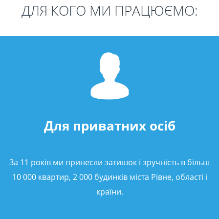
ДЛЯ КОГО МИ ПРАЦЮЄМО:
Для приватних осіб
За 11 років ми принесли затишок і зручність в більш
10 000 квартир, 2 000 будинків міста Рівне, області і
країни.