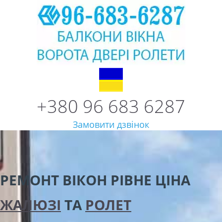
+380 96 683 6287
Замовити дзвінок
РЕМОНТ ВІКОН РІВНЕ
ЦІНА
ЖАЛЮЗІ
ТА
РОЛЕТ