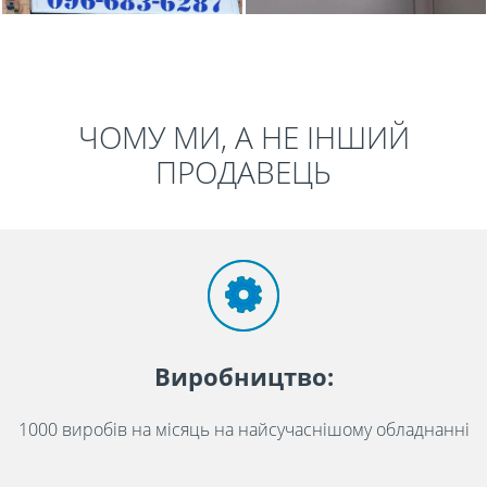
ЧОМУ МИ, А НЕ ІНШИЙ
ПРОДАВЕЦЬ
Виробництво:
1000 виробів на місяць на найсучаснішому обладнанні