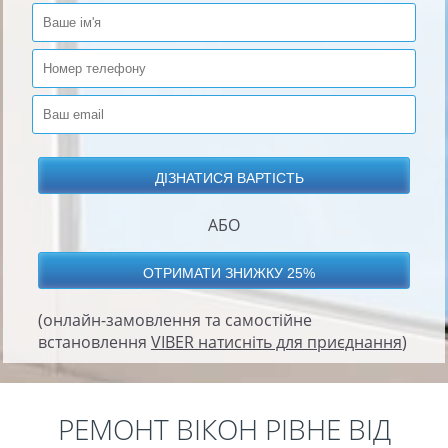
АБО
(онлайн-замовлення та самостійне
встановлення
VIBER натисніть для приєднання
)
РЕМОНТ ВІКОН РІВНЕ ВІД