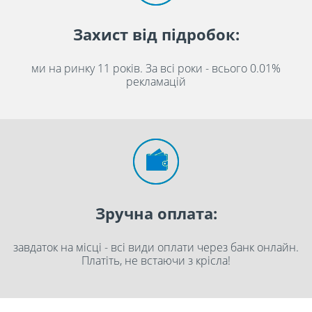
Захист від підробок:
ми на ринку 11 років. За всі роки - всього 0.01%
рекламацій
Зручна оплата:
завдаток на місці - всі види оплати через банк онлайн.
Платіть, не встаючи з крісла!