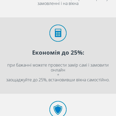
замовленні і на вікна
Економія до 25%:
при бажанні можете провести замір самі і замовити
онлайн
+
заощаджуйте до 25%, встановивши вікна самостійно.