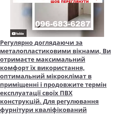
Регулярно доглядаючи за
металопластиковими вікнами, Ви
отримаєте максимальний
комфорт їх використання,
оптимальний мікроклімат в
приміщенні і продовжите термін
експлуатації своїх ПВХ
конструкцій. Для регулювання
фурнітури кваліфікований