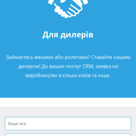
Для дилерів
Займаєтесь вікнами або ролетами? Ставайте нашим
дилером! До ваших послуг CRM, заявка на
виробництво в кілька кліків та інше.