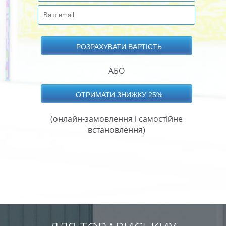
АБО
(онлайн-замовлення і самостійне
встановлення)