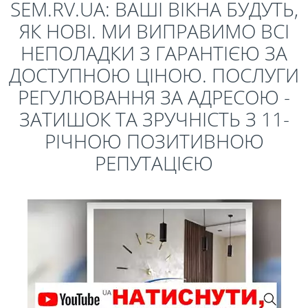
SEM.RV.UA: ВАШІ ВІКНА БУДУТЬ,
ЯК НОВІ. МИ ВИПРАВИМО ВСІ
НЕПОЛАДКИ З ГАРАНТІЄЮ ЗА
ДОСТУПНОЮ ЦІНОЮ. ПОСЛУГИ
РЕГУЛЮВАННЯ ЗА АДРЕСОЮ -
ЗАТИШОК ТА ЗРУЧНІСТЬ З 11-
РІЧНОЮ ПОЗИТИВНОЮ
РЕПУТАЦІЄЮ