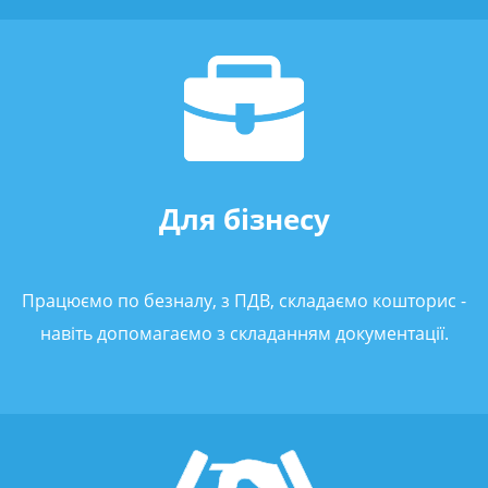
Для бізнесу
Працюємо по безналу, з ПДВ, складаємо кошторис -
навіть допомагаємо з складанням документації.