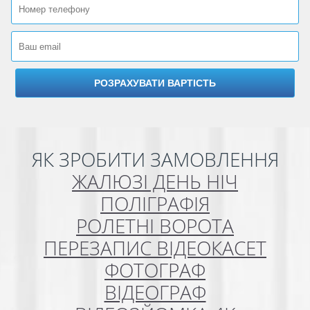
ЯК ЗРОБИТИ ЗАМОВЛЕННЯ
ЖАЛЮЗІ ДЕНЬ НІЧ
ПОЛІГРАФІЯ
РОЛЕТНІ ВОРОТА
ПЕРЕЗАПИС ВІДЕОКАСЕТ
ФОТОГРАФ
ВІДЕОГРАФ