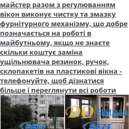
майстер разом з регулюванням
вікон виконує чистку та змазку
фурнітурного механізму, що добре
позначається на роботі в
майбутньому, якщо не знаєте
скільки коштує заміна
ущільнювача резинок, ручок,
склопакетів на пластикові вікна -
телефонуйте, щоб дізнатися
більше і переглянути всі роботи