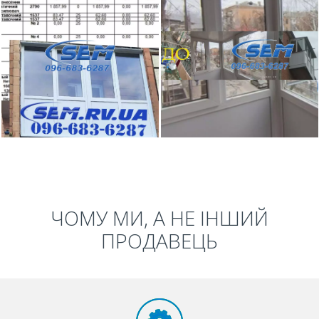
ЧОМУ МИ, А НЕ ІНШИЙ
ПРОДАВЕЦЬ