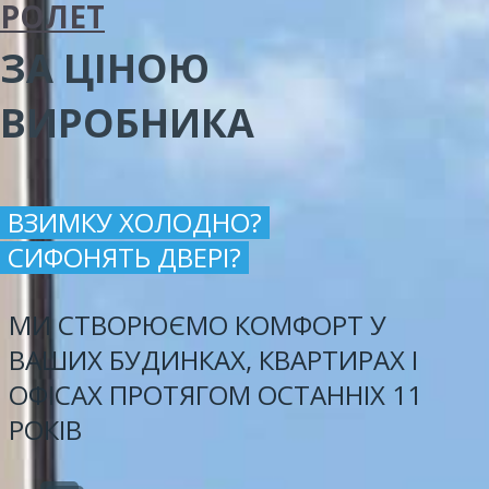
РОЛЕТ
ЗА ЦІНОЮ
ВИРОБНИКА
ВЗИМКУ ХОЛОДНО?
СИФОНЯТЬ ДВЕРІ?
МИ СТВОРЮЄМО КОМФОРТ У
ВАШИХ БУДИНКАХ, КВАРТИРАХ І
ОФІСАХ ПРОТЯГОМ ОСТАННІХ 11
РОКІВ