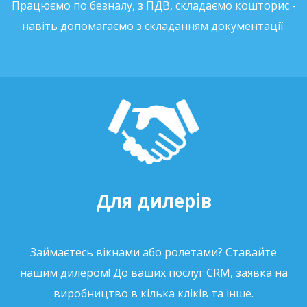
Працюємо по безналу, з ПДВ, складаємо кошторис -
навіть допомагаємо з складанням документації.
Для дилерів
Займаєтесь вікнами або ролетами? Ставайте
нашим дилером! До ваших послуг CRM, заявка на
виробництво в кілька кліків та інше.