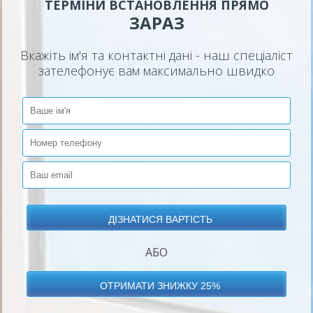
ТЕРМІНИ ВСТАНОВЛЕННЯ ПРЯМО
ЗАРАЗ
Вкажіть ім'я та контактні дані - наш спеціаліст
зателефонує вам максимально швидко
АБО