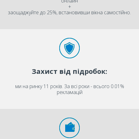
онлайн
+
заощаджуйте до 25%, встановивши вікна самостійно.
Захист від підробок:
ми на ринку 11 років. За всі роки - всього 0.01%
рекламацій