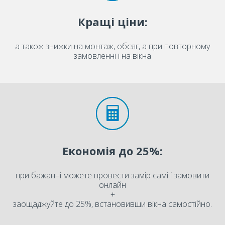
Кращі ціни:
а також знижки на монтаж, обсяг, а при повторному
замовленні і на вікна
Економія до 25%:
при бажанні можете провести замір самі і замовити
онлайн
+
заощаджуйте до 25%, встановивши вікна самостійно.