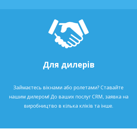
Для дилерів
Займаєтесь вікнами або ролетами? Ставайте
нашим дилером! До ваших послуг CRM, заявка на
виробництво в кілька кліків та інше.