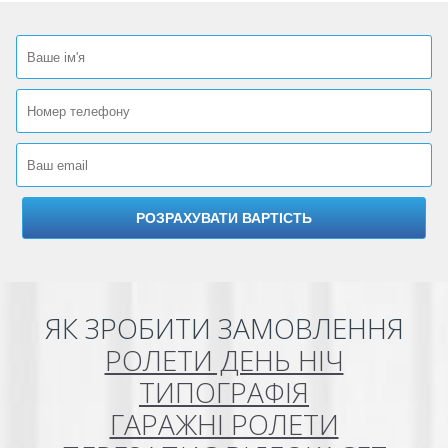
ЯК ЗРОБИТИ ЗАМОВЛЕННЯ
РОЛЕТИ ДЕНЬ НІЧ
ТИПОГРАФІЯ
ГАРАЖНІ РОЛЕТИ