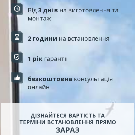
Від
3 днів
на виготовлення та
монтаж
2 години
на встановлення
1 рік
гарантії
безкоштовна
консультація
онлайн
ДІЗНАЙТЕСЯ ВАРТІСТЬ ТА
ТЕРМІНИ ВСТАНОВЛЕННЯ ПРЯМО
ЗАРАЗ