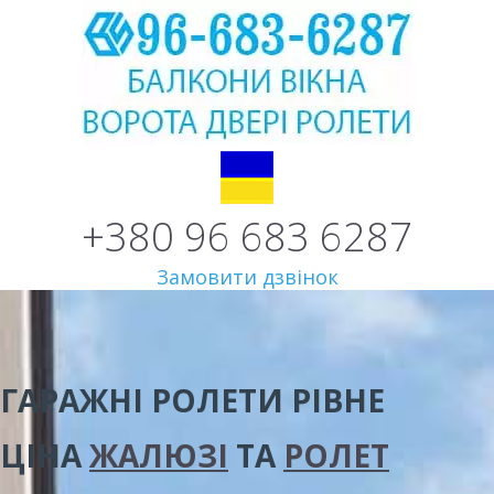
+380 96 683 6287
Замовити дзвінок
ГАРАЖНІ РОЛЕТИ РІВНЕ
ЦІНА
ЖАЛЮЗІ
ТА
РОЛЕТ