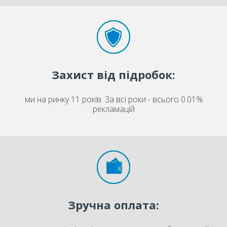
Захист від підробок:
ми на ринку 11 років. За всі роки - всього 0.01%
рекламацій
Зручна оплата: