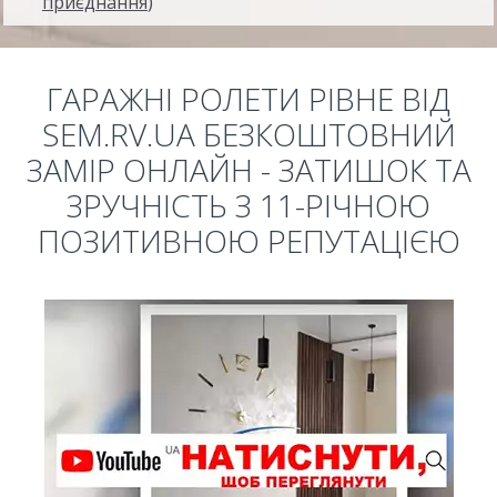
приєднання
)
ГАРАЖНІ РОЛЕТИ РІВНЕ ВІД
SEM.RV.UA БЕЗКОШТОВНИЙ
ЗАМІР ОНЛАЙН - ЗАТИШОК ТА
ЗРУЧНІСТЬ З 11-РІЧНОЮ
ПОЗИТИВНОЮ РЕПУТАЦІЄЮ