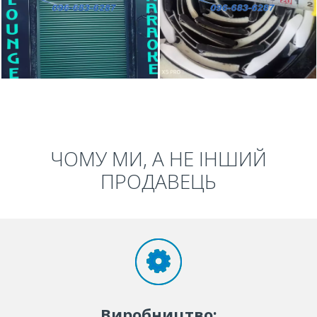
ЧОМУ МИ, А НЕ ІНШИЙ
ПРОДАВЕЦЬ
Виробництво: